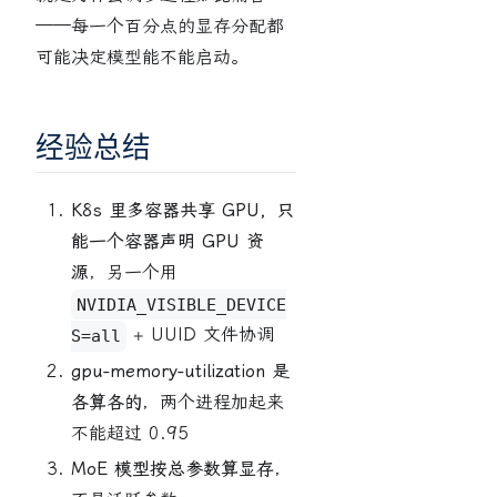
——每一个百分点的显存分配都
可能决定模型能不能启动。
经验总结
K8s 里多容器共享 GPU，只
能一个容器声明 GPU 资
源
，另一个用
NVIDIA_VISIBLE_DEVICE
+ UUID 文件协调
S=all
gpu-memory-utilization 是
各算各的
，两个进程加起来
不能超过 0.95
MoE 模型按总参数算显存
，