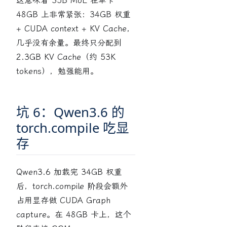
这意味着 35B MoE 在单卡
48GB 上非常紧张：34GB 权重
+ CUDA context + KV Cache，
几乎没有余量。最终只分配到
2.3GB KV Cache（约 53K
tokens），勉强能用。
坑 6：Qwen3.6 的
torch.compile 吃显
存
Qwen3.6 加载完 34GB 权重
后，torch.compile 阶段会额外
占用显存做 CUDA Graph
capture。在 48GB 卡上，这个