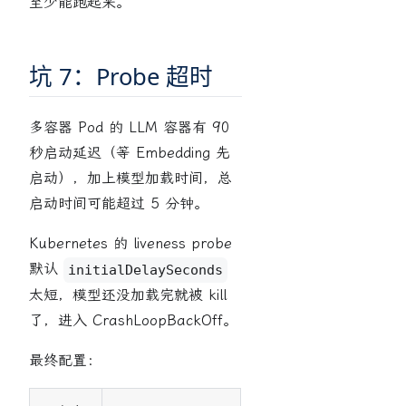
至少能跑起来。
坑 7：Probe 超时
多容器 Pod 的 LLM 容器有 90
秒启动延迟（等 Embedding 先
启动），加上模型加载时间，总
启动时间可能超过 5 分钟。
Kubernetes 的 liveness probe
默认
initialDelaySeconds
太短，模型还没加载完就被 kill
了，进入 CrashLoopBackOff。
最终配置：