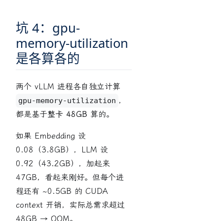
坑 4：gpu-
memory-utilization
是各算各的
两个 vLLM 进程各自独立计算
，
gpu-memory-utilization
都是基于
整卡 48GB
算的。
如果 Embedding 设
0.08（3.8GB），LLM 设
0.92（43.2GB），加起来
47GB，看起来刚好。但每个进
程还有 ~0.5GB 的 CUDA
context 开销，实际总需求超过
48GB → OOM。