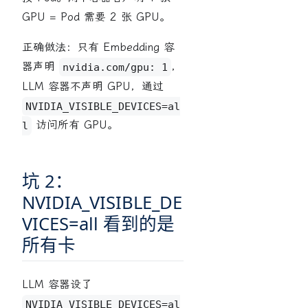
GPU = Pod 需要 2 张 GPU。
正确做法：只有 Embedding 容
器声明
，
nvidia.com/gpu: 1
LLM 容器不声明 GPU，通过
NVIDIA_VISIBLE_DEVICES=al
访问所有 GPU。
l
坑 2：
NVIDIA_VISIBLE_DE
VICES=all 看到的是
所有卡
LLM 容器设了
NVIDIA_VISIBLE_DEVICES=al