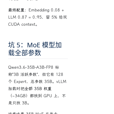
最终配置
：Embedding 0.08 +
LLM 0.87 = 0.95，留 5% 给双
CUDA context。
坑 5：MoE 模型加
载全部参数
Qwen3.6-35B-A3B-FP8 标
称"3B 活跃参数"，但它有 128
个 Expert，总参数 35B。vLLM
加载时把
全部 35B 权重
（~34GB）都放到 GPU 上，不
是只放 3B。