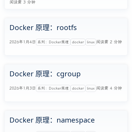
阅读需 3 分钟
Docker 原理：rootfs
2026年1月4日
阅读需 2 分钟
系列：Docker原理
docker
linux
Docker 原理：cgroup
2026年1月3日
阅读需 4 分钟
系列：Docker原理
docker
linux
Docker 原理：namespace