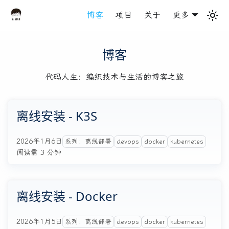
博客
项目
关于
更多
博客
代码人生：编织技术与生活的博客之旅
离线安装 - K3S
2026年1月6日
系列：离线部署
devops
docker
kubernetes
阅读需 3 分钟
离线安装 - Docker
2026年1月5日
系列：离线部署
devops
docker
kubernetes