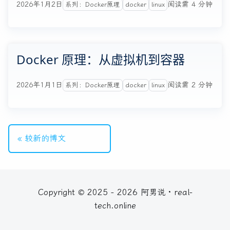
2026年1月2日
阅读需 4 分钟
系列：Docker原理
docker
linux
Docker 原理：从虚拟机到容器
2026年1月1日
阅读需 2 分钟
系列：Docker原理
docker
linux
较新的博文
Copyright © 2025 - 2026 阿男说 · real-
tech.online