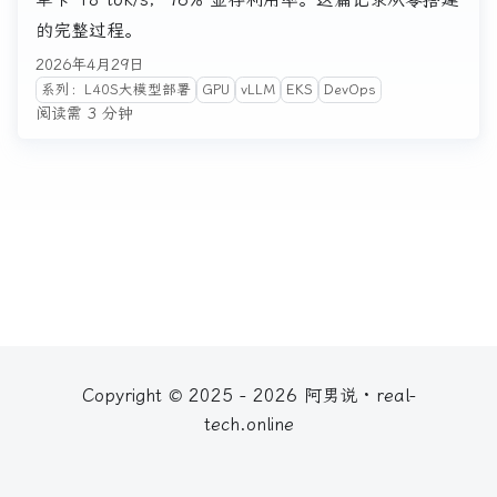
的完整过程。
2026年4月29日
系列：L40S大模型部署
GPU
vLLM
EKS
DevOps
阅读需 3 分钟
Copyright © 2025 - 2026 阿男说 · real-
tech.online