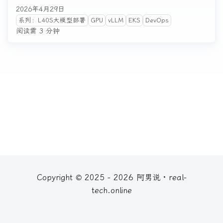
2026年4月29日
系列：L40S大模型部署
GPU
vLLM
EKS
DevOps
阅读需 3 分钟
Copyright © 2025 - 2026 阿男说 · real-
tech.online