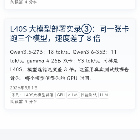
阅读需 4 分钟
L40S 大模型部署实录③：同一张卡
跑三个模型，速度差了 8 倍
Qwen3.5-27B：18 tok/s。Qwen3.6-35B：11
tok/s。gemma-4-26B 双卡：93 tok/s。同样是
L40S，模型选错速度差 8 倍。这篇用真实测试数据告
诉你，哪个模型值得你的 GPU 时间。
2026年5月1日
系列：L40S大模型部署
GPU
vLLM
性能测试
LLM
阅读需 3 分钟