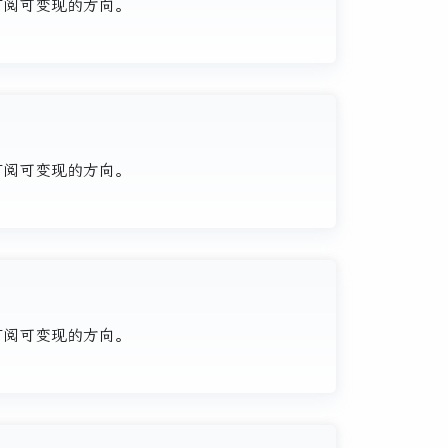
、订阅可变现的方向。
、订阅可变现的方向。
、订阅可变现的方向。