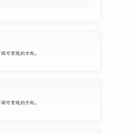
、订阅可变现的方向。
、订阅可变现的方向。