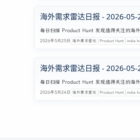
海外需求雷达日报 - 2026-05-
每日扫描 Product Hunt 发现值得关
2026年5月25日
海外需求雷达
Product Hunt
indie h
海外需求雷达日报 - 2026-05-
每日扫描 Product Hunt 发现值得关
2026年5月24日
海外需求雷达
Product Hunt
indie h