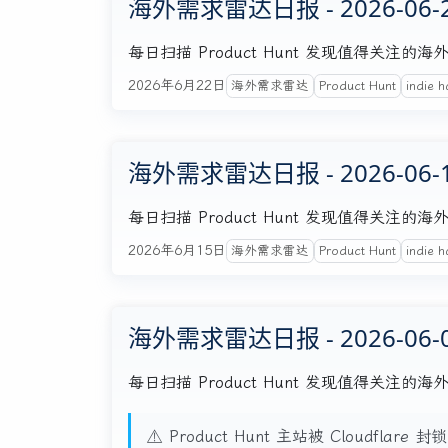
海外需求雷达日报 - 2026-06-
每日扫描 Product Hunt 发现值得关
2026年6月22日
海外需求雷达
Product Hunt
indie h
海外需求雷达日报 - 2026-06-
每日扫描 Product Hunt 发现值得关
2026年6月15日
海外需求雷达
Product Hunt
indie h
海外需求雷达日报 - 2026-06-
每日扫描 Product Hunt 发现值得关
⚠️ Product Hunt 主站被 Cloudfla