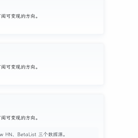
、订阅可变现的方向。
、订阅可变现的方向。
、订阅可变现的方向。
how HN、BetaList 三个数据源。