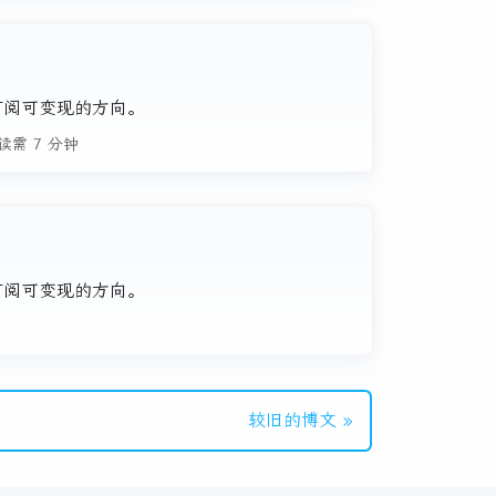
、订阅可变现的方向。
读需 7 分钟
、订阅可变现的方向。
较旧的博文