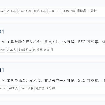
阅读需 9 分钟
cker
AI工具
SaaS机会
域名工具
内容工厂
市场分析
01
注的海外 AI 工具与独立开发机会，重点关注一人可做、SEO 可积累
阅读需 6 分钟
cker
AI工具
SaaS机会
31
注的海外 AI 工具与独立开发机会，重点关注一人可做、SEO 可积累
阅读需 8 分钟
acker
AI工具
SaaS机会