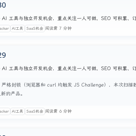
30
注的海外 AI 工具与独立开发机会，重点关注一人可做、SEO 可积累
阅读需 7 分钟
acker
AI工具
SaaS机会
29
注的海外 AI 工具与独立开发机会，重点关注一人可做、SEO 可积累
lare 严格封锁（浏览器和 curl 均触发 JS Challenge），本次扫描数
布/更新的产品。
阅读需 6 分钟
acker
AI工具
SaaS机会