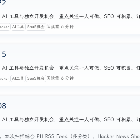
22
注的海外 AI 工具与独立开发机会，重点关注一人可做、SEO 可积累
阅读需 6 分钟
acker
AI工具
SaaS机会
15
注的海外 AI 工具与独立开发机会，重点关注一人可做、SEO 可积累
阅读需 6 分钟
acker
AI工具
SaaS机会
08
注的海外 AI 工具与独立开发机会，重点关注一人可做、SEO 可积累
re 封锁，本次扫描综合 PH RSS Feed（多分类）、Hacker News S