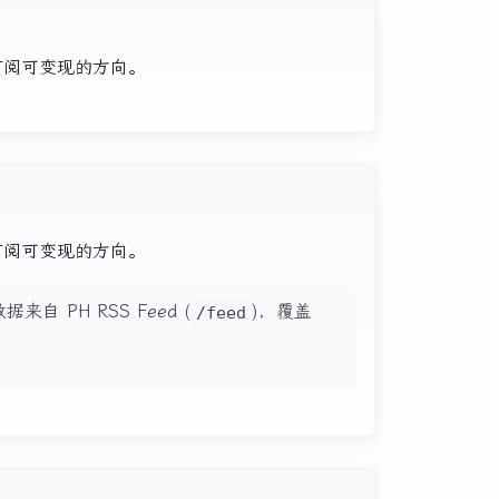
、订阅可变现的方向。
、订阅可变现的方向。
据来自 PH RSS Feed (
)，覆盖
/feed