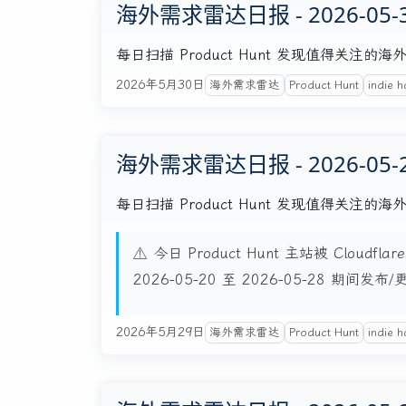
海外需求雷达日报 - 2026-05-
每日扫描 Product Hunt 发现值得关
2026年5月30日
海外需求雷达
Product Hunt
indie h
海外需求雷达日报 - 2026-05-
每日扫描 Product Hunt 发现值得关
⚠️ 今日 Product Hunt 主站被 Cloudf
2026-05-20 至 2026-05-28 期间发
2026年5月29日
海外需求雷达
Product Hunt
indie h