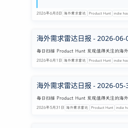
2026年6月8日
海外需求雷达
Product Hunt
indie ha
海外需求雷达日报 - 2026-06-
每日扫描 Product Hunt 发现值得关
2026年6月1日
海外需求雷达
Product Hunt
indie ha
海外需求雷达日报 - 2026-05-
每日扫描 Product Hunt 发现值得关
2026年5月31日
海外需求雷达
Product Hunt
indie h