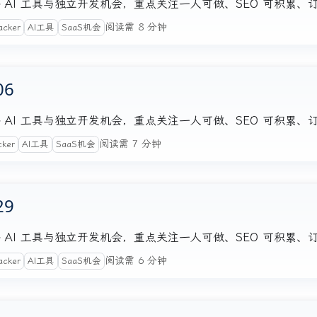
注的海外 AI 工具与独立开发机会，重点关注一人可做、SEO 可积累
阅读需 8 分钟
acker
AI工具
SaaS机会
06
注的海外 AI 工具与独立开发机会，重点关注一人可做、SEO 可积累
阅读需 7 分钟
cker
AI工具
SaaS机会
29
注的海外 AI 工具与独立开发机会，重点关注一人可做、SEO 可积累
阅读需 6 分钟
acker
AI工具
SaaS机会