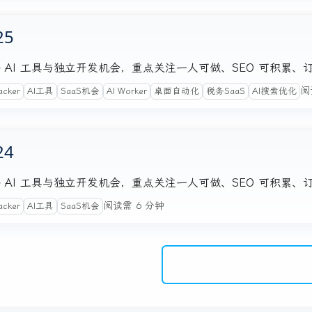
25
注的海外 AI 工具与独立开发机会，重点关注一人可做、SEO 可积累
阅
acker
AI工具
SaaS机会
AI Worker
桌面自动化
税务SaaS
AI搜索优化
24
注的海外 AI 工具与独立开发机会，重点关注一人可做、SEO 可积累
阅读需 6 分钟
acker
AI工具
SaaS机会