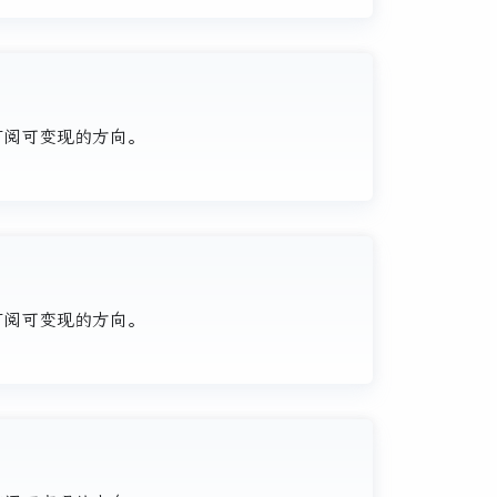
、订阅可变现的方向。
、订阅可变现的方向。