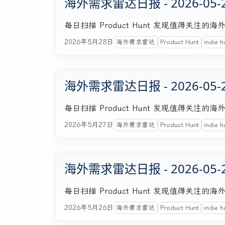
海外需求雷达日报 - 2026-05-
每日扫描 Product Hunt 发现值得关
2026年5月28日
海外需求雷达
Product Hunt
indie h
海外需求雷达日报 - 2026-05-
每日扫描 Product Hunt 发现值得关
2026年5月27日
海外需求雷达
Product Hunt
indie h
海外需求雷达日报 - 2026-05-
每日扫描 Product Hunt 发现值得关
2026年5月26日
海外需求雷达
Product Hunt
indie h