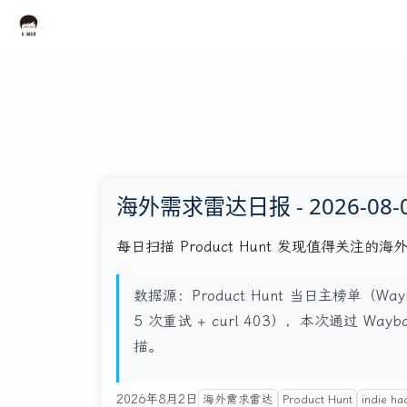
海外需求雷达日报 - 2026-08-
每日扫描 Product Hunt 发现值得关
数据源：Product Hunt 当日主榜单（Wayb
5 次重试 + curl 403），本次通过 Way
描。
2026年8月2日
海外需求雷达
Product Hunt
indie ha