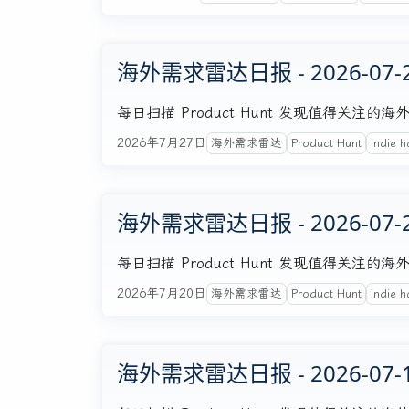
海外需求雷达日报 - 2026-07-
每日扫描 Product Hunt 发现值得关
2026年7月27日
海外需求雷达
Product Hunt
indie h
海外需求雷达日报 - 2026-07-
每日扫描 Product Hunt 发现值得关
2026年7月20日
海外需求雷达
Product Hunt
indie h
海外需求雷达日报 - 2026-07-