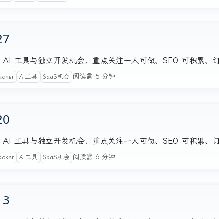
27
注的海外 AI 工具与独立开发机会，重点关注一人可做、SEO 可积累
阅读需 5 分钟
acker
AI工具
SaaS机会
20
注的海外 AI 工具与独立开发机会，重点关注一人可做、SEO 可积累
阅读需 6 分钟
acker
AI工具
SaaS机会
13