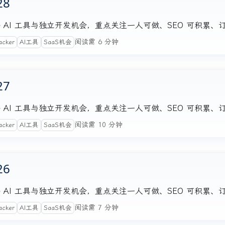
28
注的海外 AI 工具与独立开发机会，重点关注一人可做、SEO 可积累
阅读需 6 分钟
acker
AI工具
SaaS机会
27
注的海外 AI 工具与独立开发机会，重点关注一人可做、SEO 可积累
阅读需 10 分钟
acker
AI工具
SaaS机会
26
注的海外 AI 工具与独立开发机会，重点关注一人可做、SEO 可积累
阅读需 7 分钟
acker
AI工具
SaaS机会