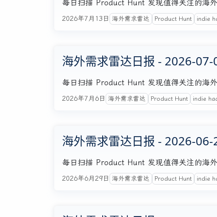
每日扫描 Product Hunt 发现值得关
2026年7月13日
海外需求雷达
Product Hunt
indie h
海外需求雷达日报 - 2026-07-
每日扫描 Product Hunt 发现值得关
2026年7月6日
海外需求雷达
Product Hunt
indie ha
海外需求雷达日报 - 2026-06-
每日扫描 Product Hunt 发现值得关
2026年6月29日
海外需求雷达
Product Hunt
indie h