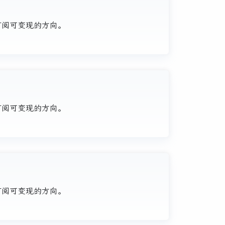
、订阅可变现的方向。
、订阅可变现的方向。
、订阅可变现的方向。