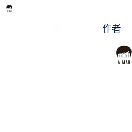
作者
海外需求雷达日报 - 2026-08-02
海外需求雷达日报 - 2026-07-27
海外需求雷达日报 - 2026-07-20
海外需求雷达日报 - 2026-07-13
海外需求雷达日报 - 2026-07-06
海外需求雷达日报 - 2026-06-29
海外需求雷达日报 - 2026-06-22
海外需求雷达日报 - 2026-06-15