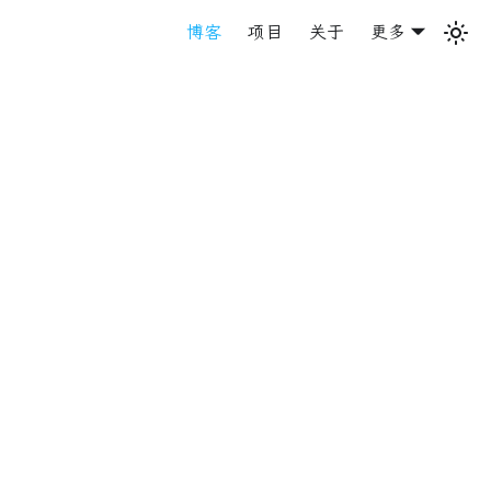
博客
项目
关于
更多