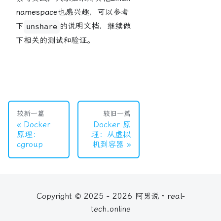
namespace
也感兴趣，可以参考
下
的说明文档，继续做
unshare
下相关的测试和验证。
较新一篇
较旧一篇
Docker
Docker 原
原理：
理：从虚拟
cgroup
机到容器
Copyright © 2025 - 2026 阿男说 · real-
tech.online