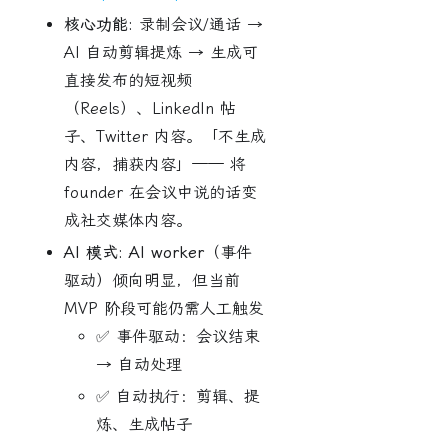
核心功能:
录制会议/通话 →
AI 自动剪辑提炼 → 生成可
直接发布的短视频
（Reels）、LinkedIn 帖
子、Twitter 内容。「不生成
内容，捕获内容」—— 将
founder 在会议中说的话变
成社交媒体内容。
AI 模式:
AI worker
（事件
驱动）倾向明显，但当前
MVP 阶段可能仍需人工触发
✅ 事件驱动：会议结束
→ 自动处理
✅ 自动执行：剪辑、提
炼、生成帖子