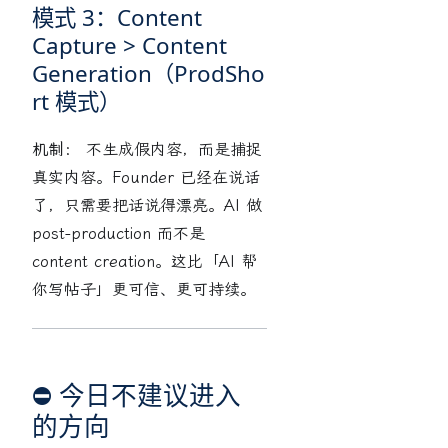
模式 3：Content
Capture > Content
Generation（ProdSho
rt 模式）
机制：
不生成假内容，而是捕捉
真实内容。Founder 已经在说话
了，只需要把话说得漂亮。AI 做
post-production 而不是
content creation。这比「AI 帮
你写帖子」更可信、更可持续。
⛔ 今日不建议进入
的方向