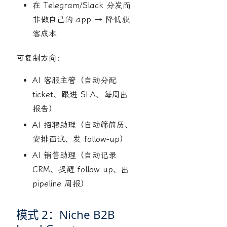
在 Telegram/Slack 分发而
非做自己的 app → 降低获
客成本
可复制方向：
AI 客服主管（自动分配
ticket、跟进 SLA、每周出
报告）
AI 招聘助理（自动筛简历、
安排面试、发 follow-up）
AI 销售助理（自动记录
CRM、提醒 follow-up、出
pipeline 周报）
模式 2：Niche B2B