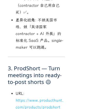
（contractor 自己用自己
买）✅。
差异化切角:
不做美国市
场，做「英语国家
contractor + AI 外展」的
标准化 SaaS 产品。single-
maker 可以跑通。
3. ProdShort — Turn
meetings into ready-
to-post shorts 🟡
URL:
https://www.producthunt.
com/products/prodshort