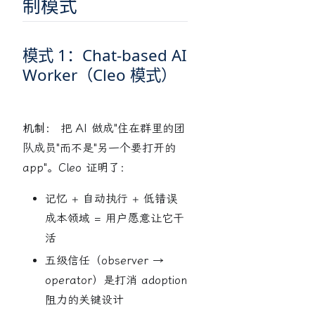
制模式
模式 1：Chat-based AI
Worker（Cleo 模式）
机制：
把 AI 做成"住在群里的团
队成员"而不是"另一个要打开的
app"。Cleo 证明了：
记忆 + 自动执行 + 低错误
成本领域 = 用户愿意让它干
活
五级信任（observer →
operator）是打消 adoption
阻力的关键设计