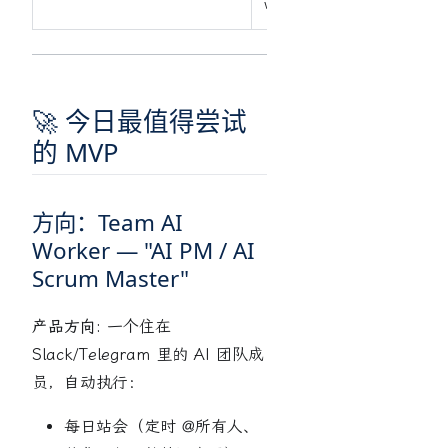
worker 的差异化。
🚀 今日最值得尝试
的 MVP
方向：Team AI
Worker — "AI PM / AI
Scrum Master"
产品方向:
一个住在
Slack/Telegram 里的 AI 团队成
员，自动执行：
每日站会（定时 @所有人、