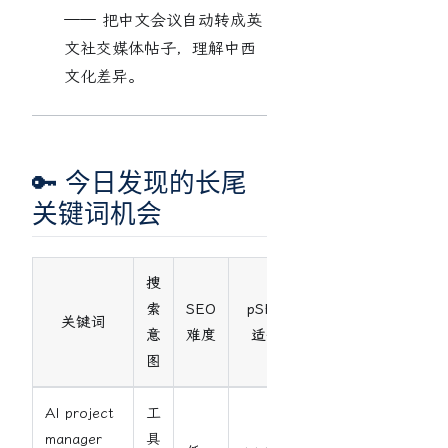
—— 把中文会议自动转成英
文社交媒体帖子，理解中西
文化差异。
🔑 今日发现的长尾
关键词机会
搜
索
SEO
pSEO
关键词
意
难度
适合
图
AI project
工
manager
具