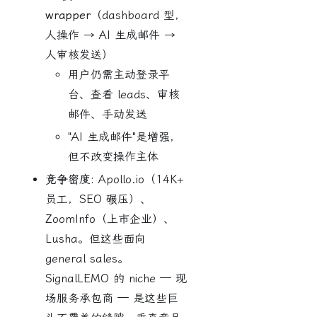
wrapper
（dashboard 型，
人操作 → AI 生成邮件 →
人审核发送）
用户仍需主动登录平
台、查看 leads、审核
邮件、手动发送
"AI 生成邮件"是增强，
但不改变操作主体
竞争密度:
Apollo.io（14K+
员工，SEO 碾压）、
ZoomInfo（上市企业）、
Lusha。但这些面向
general sales。
SignalLEMO 的 niche — 现
场服务承包商 — 是这些巨