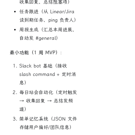
收集回复、总结阻塞项）
任务跟进（从 Linear/Jira
读到期任务、ping 负责人）
周报生成（汇总本周进展、
自动发 #general）
最小功能（1 周 MVP）:
Slack bot 基础（接收
slash command + 定时消
息）
每日站会自动化（定时触发
→ 收集回复 → 总结发频
道）
简单记忆系统（JSON 文件
存储用户偏好/团队信息）