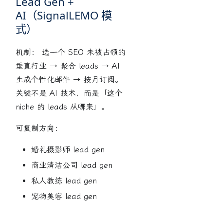
Lead Gen +
AI（SignalLEMO 模
式）
机制：
选一个 SEO 未被占领的
垂直行业 → 聚合 leads → AI
生成个性化邮件 → 按月订阅。
关键不是 AI 技术，而是「这个
niche 的 leads 从哪来」。
可复制方向：
婚礼摄影师 lead gen
商业清洁公司 lead gen
私人教练 lead gen
宠物美容 lead gen