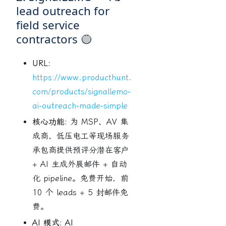
lead outreach for
field service
contractors 🟡
URL:
https://www.producthunt.
com/products/signallemo-
ai-outreach-made-simple
核心功能:
为 MSP、AV 集
成商、低压电工等现场服务
承包商提供预评分潜在客户
+ AI 生成外展邮件 + 自动
化 pipeline。免费开始，前
10 个 leads + 5 封邮件免
费。
AI 模式:
AI