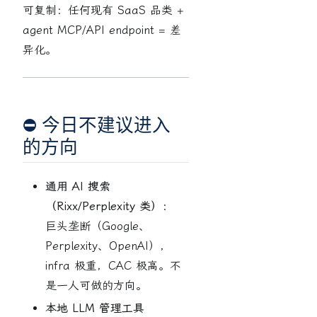
可复制：任何现有 SaaS 品类 +
agent MCP/API endpoint = 差
异化。
⛔ 今日不建议进入
的方向
通用 AI 搜索
（Rixx/Perplexity 类）：
巨头垄断（Google、
Perplexity、OpenAI），
infra 极重，CAC 极高。不
是一人可做的方向。
本地 LLM 管理工具