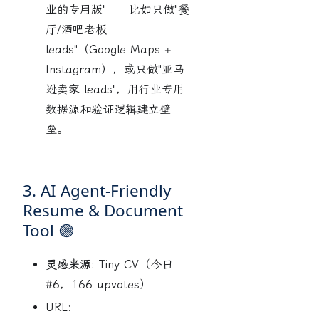
业的专用版"——比如只做"餐
厅/酒吧老板
leads"（Google Maps +
Instagram），或只做"亚马
逊卖家 leads"，用行业专用
数据源和验证逻辑建立壁
垒。
3. AI Agent-Friendly
Resume & Document
Tool 🟢
灵感来源:
Tiny CV（今日
#6，166 upvotes）
URL: