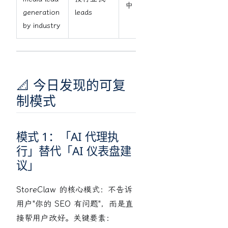
中
高
generation
leads
by industry
📐 今日发现的可复
制模式
模式 1：「AI 代理执
行」替代「AI 仪表盘建
议」
StoreClaw 的核心模式：不告诉
用户"你的 SEO 有问题"，而是直
接帮用户改好。关键要素：