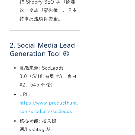
把 Shopify SEO 从「给建
议」变成「帮你做」，且支
持审批流确保安全。
2. Social Media Lead
Generation Tool 🟡
灵感来源:
SocLeads
3.0（5/18 当周 #3，当日
#2，545 评论）
URL:
https://www.producthunt.
com/products/socleads
核心功能:
按关键
词/hashtag 从