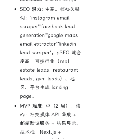
SEO 潜力:
中高。核心关键
词："instagram email
scraper""facebook lead
generation""google maps
email extractor""linkedin
lead scraper"。pSEO 适合
度高：可按行业（real
estate leads, restaurant
leads, gym leads）、地
区、平台生成 landing
page。
MVP 难度:
中（2 周）。核
心：社交媒体 API 集成 +
邮箱验证服务 + 结果展示。
技术栈：Next.js +