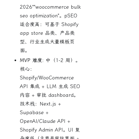
2026""woocommerce bulk
seo optimization"。pSEO
适合度高：可基于 Shopify
app store 品类、产品类
型、行业生成大量模板页
面。
MVP 难度:
中（1-2 周）。
核心：
Shopify/WooCommerce
API 集成 + LLM 生成 SEO
内容 + 审批 dashboard。
技术栈：Next.js +
Supabase +
OpenAI/Claude API +
Shopify Admin API。UI 复
杂度低（主要是审批界面 +