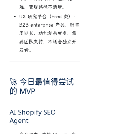
难，变现路径不清晰。
UX 研究平台（Fred 类）：
B2B enterprise 产品，销售
周期长，功能复杂度高，需
要团队支持，不适合独立开
发者。
🚀 今日最值得尝试
的 MVP
AI Shopify SEO
Agent