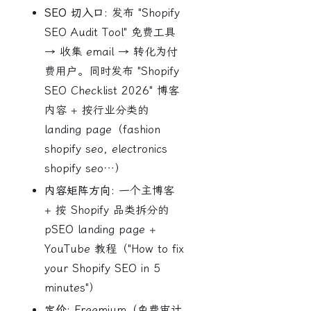
SEO 切入口:
发布 "Shopify
SEO Audit Tool" 免费工具
→ 收集 email → 转化为付
费用户。同时发布 "Shopify
SEO Checklist 2026" 博客
内容 + 按行业分类的
landing page（fashion
shopify seo, electronics
shopify seo…）
内容矩阵方向:
一个主博客
+ 按 Shopify 品类拆分的
pSEO landing page +
YouTube 教程（"How to fix
your Shopify SEO in 5
minutes"）
定价:
Freemium（免费审计