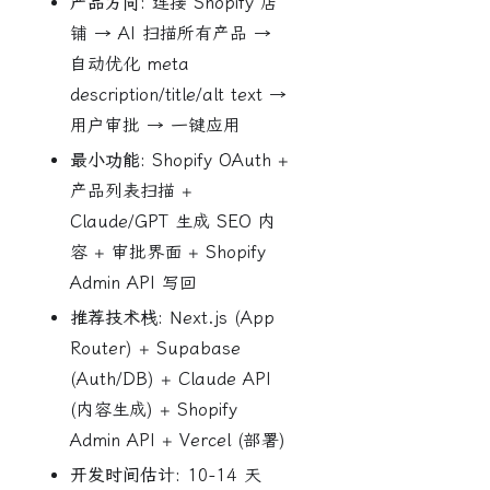
产品方向:
连接 Shopify 店
铺 → AI 扫描所有产品 →
自动优化 meta
description/title/alt text →
用户审批 → 一键应用
最小功能:
Shopify OAuth +
产品列表扫描 +
Claude/GPT 生成 SEO 内
容 + 审批界面 + Shopify
Admin API 写回
推荐技术栈:
Next.js (App
Router) + Supabase
(Auth/DB) + Claude API
(内容生成) + Shopify
Admin API + Vercel (部署)
开发时间估计:
10-14 天