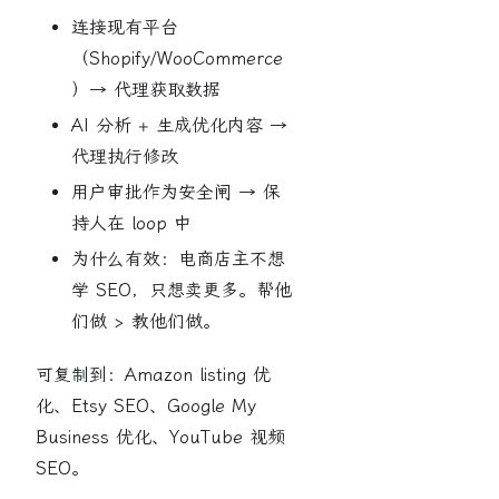
连接现有平台
（Shopify/WooCommerce
）→ 代理获取数据
AI 分析 + 生成优化内容 →
代理执行修改
用户审批作为安全闸 → 保
持人在 loop 中
为什么有效：电商店主不想
学 SEO，只想卖更多。帮他
们做 > 教他们做。
可复制到：Amazon listing 优
化、Etsy SEO、Google My
Business 优化、YouTube 视频
SEO。