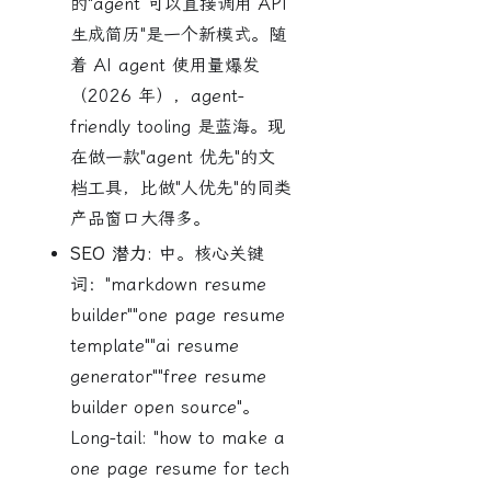
的"agent 可以直接调用 API
生成简历"是一个新模式。随
着 AI agent 使用量爆发
（2026 年），agent-
friendly tooling 是蓝海。现
在做一款"agent 优先"的文
档工具，比做"人优先"的同类
产品窗口大得多。
SEO 潜力:
中。核心关键
词："markdown resume
builder""one page resume
template""ai resume
generator""free resume
builder open source"。
Long-tail: "how to make a
one page resume for tech