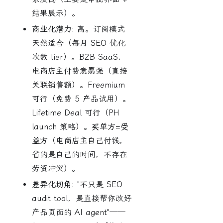
结果展示）。
商业化潜力:
高。订阅模式
天然适合（每月 SEO 优化
次数 tier）。B2B SaaS，
电商店主付费意愿强（直接
关联销售额）。Freemium
可行（免费 5 产品试用）。
Lifetime Deal 可行（PH
launch 策略）。
买单方=受
益方
（电商店主自己付钱，
省的是自己的时间，不存在
劳资冲突）。
差异化切角:
"不只是 SEO
audit tool，是直接帮你改好
产品页面的 AI agent"——