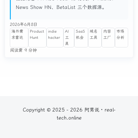
News Show HN、BetaList 三个数据源。
2026年6月8日
海外需
Product
indie
AI
SaaS
域名
内容
市场
求雷达
Hunt
hacker
工
机会
工具
工厂
分析
具
阅读需 9 分钟
Copyright © 2025 - 2026 阿男说 · real-
tech.online