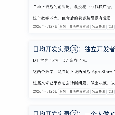
日均上线后的前两周，我没花一分钱投广告，累
这个数字不大，但背后的获客路径很有意思：
2026年4月27日
系列：日均开发实录
独立开发
iOS
日均开发实录③：独立开发者的
D1 留存 12%，D7 留存 4%。
这两个数字，是日均上线两周后 App Store 
这篇文章记录我怎么诊断问题、做出决策、以及
2026年4月26日
系列：日均开发实录
独立开发
iOS
日均开发实录②：一个人做 iO