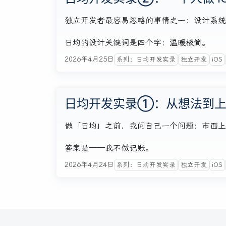
独立开发者最容易忽略的事情之一：设计系统。不是
日均的设计关键词是四个字：
温暖极简
。
2026年4月25日
系列：日均开发实录
独立开发
iOS
日均开发实录①：从想法到上架
做「日均」之前，我问自己一个问题：市面上
答案是——我不做记账。
2026年4月24日
系列：日均开发实录
独立开发
iOS