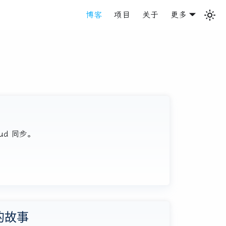
博客
项目
关于
更多
ud 同步。
的故事