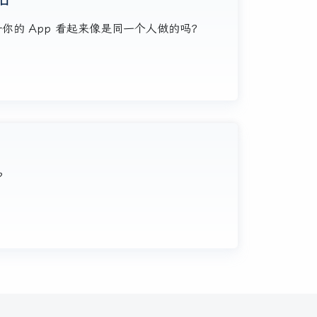
—你的 App 看起来像是同一个人做的吗？
？