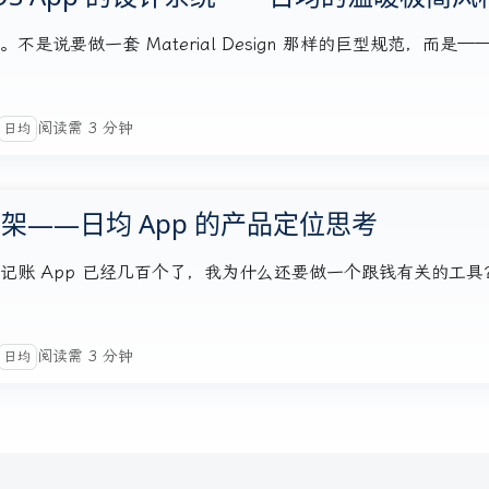
说要做一套 Material Design 那样的巨型规范，而是—
阅读需 3 分钟
日均
——日均 App 的产品定位思考
记账 App 已经几百个了，我为什么还要做一个跟钱有关的工具
阅读需 3 分钟
日均