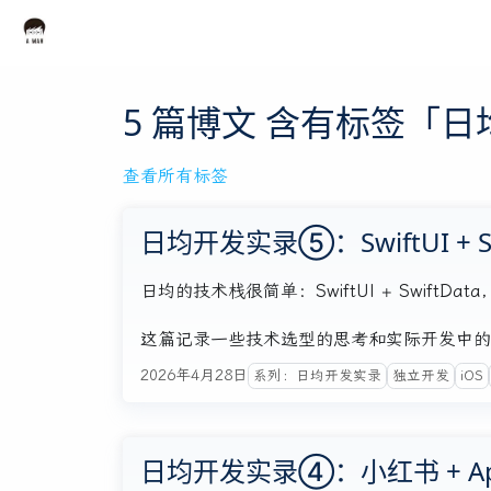
5 篇博文 含有标签「日
查看所有标签
日均开发实录⑤：SwiftUI + S
日均的技术栈很简单：SwiftUI + SwiftD
这篇记录一些技术选型的思考和实际开发中的
2026年4月28日
系列：日均开发实录
独立开发
iOS
日均开发实录④：小红书 + Ap