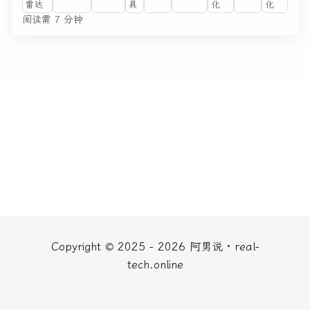
雷达
具
化
化
阅读需 7 分钟
Copyright © 2025 - 2026 阿男说 · real-
tech.online