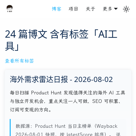
博客
项目
关于
更多
24 篇博文 含有标签「AI工
具」
查看所有标签
海外需求雷达日报 - 2026-08-02
每日扫描 Product Hunt 发现值得关注的海外 AI 工具
与独立开发机会，重点关注一人可做、SEO 可积累、
订阅可变现的方向。
数据源：Product Hunt 当日主榜单（Wayback
2026-08-01 快照，按 latestScore 排序）。 说