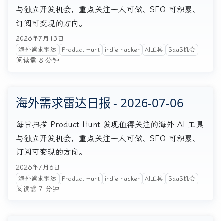
与独立开发机会，重点关注一人可做、SEO 可积累、
订阅可变现的方向。
2026年7月13日
海外需求雷达
Product Hunt
indie hacker
AI工具
SaaS机会
阅读需 8 分钟
海外需求雷达日报 - 2026-07-06
每日扫描 Product Hunt 发现值得关注的海外 AI 工具
与独立开发机会，重点关注一人可做、SEO 可积累、
订阅可变现的方向。
2026年7月6日
海外需求雷达
Product Hunt
indie hacker
AI工具
SaaS机会
阅读需 7 分钟