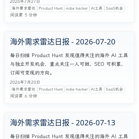
2026年7月27日
海外需求雷达
Product Hunt
indie hacker
AI工具
SaaS机会
阅读需 5 分钟
海外需求雷达日报 - 2026-07-20
每日扫描 Product Hunt 发现值得关注的海外 AI 工具
与独立开发机会，重点关注一人可做、SEO 可积累、
订阅可变现的方向。
2026年7月20日
海外需求雷达
Product Hunt
indie hacker
AI工具
SaaS机会
阅读需 6 分钟
海外需求雷达日报 - 2026-07-13
每日扫描 Product Hunt 发现值得关注的海外 AI 工具