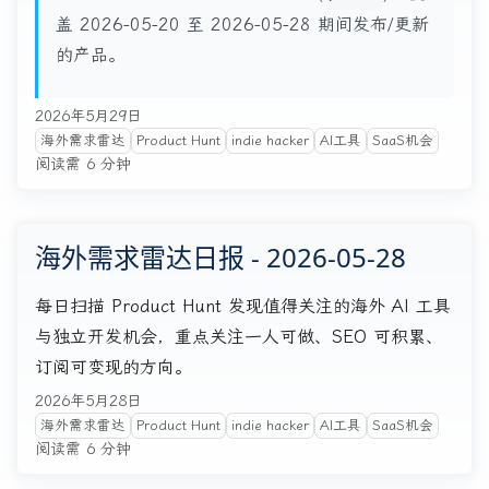
盖 2026-05-20 至 2026-05-28 期间发布/更新
的产品。
2026年5月29日
海外需求雷达
Product Hunt
indie hacker
AI工具
SaaS机会
阅读需 6 分钟
海外需求雷达日报 - 2026-05-28
每日扫描 Product Hunt 发现值得关注的海外 AI 工具
与独立开发机会，重点关注一人可做、SEO 可积累、
订阅可变现的方向。
2026年5月28日
海外需求雷达
Product Hunt
indie hacker
AI工具
SaaS机会
阅读需 6 分钟