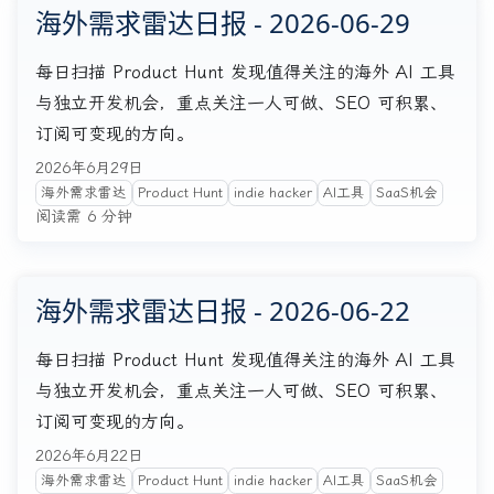
海外需求雷达日报 - 2026-06-29
每日扫描 Product Hunt 发现值得关注的海外 AI 工具
与独立开发机会，重点关注一人可做、SEO 可积累、
订阅可变现的方向。
2026年6月29日
海外需求雷达
Product Hunt
indie hacker
AI工具
SaaS机会
阅读需 6 分钟
海外需求雷达日报 - 2026-06-22
每日扫描 Product Hunt 发现值得关注的海外 AI 工具
与独立开发机会，重点关注一人可做、SEO 可积累、
订阅可变现的方向。
2026年6月22日
海外需求雷达
Product Hunt
indie hacker
AI工具
SaaS机会