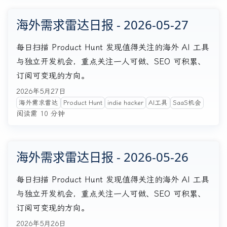
海外需求雷达日报 - 2026-05-27
每日扫描 Product Hunt 发现值得关注的海外 AI 工具
与独立开发机会，重点关注一人可做、SEO 可积累、
订阅可变现的方向。
2026年5月27日
海外需求雷达
Product Hunt
indie hacker
AI工具
SaaS机会
阅读需 10 分钟
海外需求雷达日报 - 2026-05-26
每日扫描 Product Hunt 发现值得关注的海外 AI 工具
与独立开发机会，重点关注一人可做、SEO 可积累、
订阅可变现的方向。
2026年5月26日