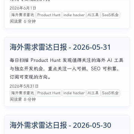
2026年6月1日
海外需求雷达
Product Hunt
indie hacker
AI工具
SaaS机会
阅读需 6 分钟
海外需求雷达日报 - 2026-05-31
每日扫描 Product Hunt 发现值得关注的海外 AI 工具
与独立开发机会，重点关注一人可做、SEO 可积累、
订阅可变现的方向。
2026年5月31日
海外需求雷达
Product Hunt
indie hacker
AI工具
SaaS机会
阅读需 8 分钟
海外需求雷达日报 - 2026-05-30