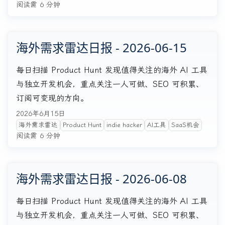
阅读需 6 分钟
海外需求雷达日报 - 2026-06-15
每日扫描 Product Hunt 发现值得关注的海外 AI 工具
与独立开发机会，重点关注一人可做、SEO 可积累、
订阅可变现的方向。
2026年6月15日
海外需求雷达
Product Hunt
indie hacker
AI工具
SaaS机会
阅读需 6 分钟
海外需求雷达日报 - 2026-06-08
每日扫描 Product Hunt 发现值得关注的海外 AI 工具
与独立开发机会，重点关注一人可做、SEO 可积累、