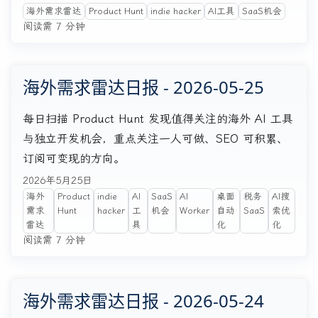
海外需求雷达
Product Hunt
indie hacker
AI工具
SaaS机会
阅读需 7 分钟
海外需求雷达日报 - 2026-05-25
每日扫描 Product Hunt 发现值得关注的海外 AI 工具
与独立开发机会，重点关注一人可做、SEO 可积累、
订阅可变现的方向。
2026年5月25日
海外
Product
indie
AI
SaaS
AI
桌面
税务
AI搜
需求
Hunt
hacker
工
机会
Worker
自动
SaaS
索优
雷达
具
化
化
阅读需 7 分钟
海外需求雷达日报 - 2026-05-24