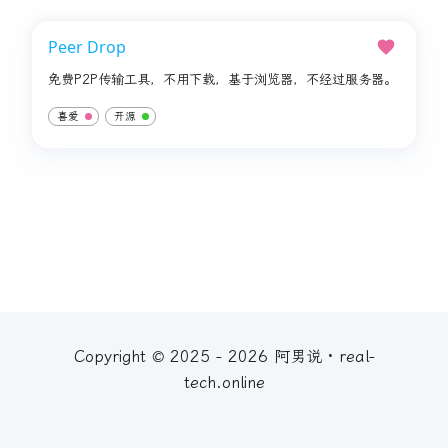
Peer Drop
免费P2P传输工具，不用下载，基于浏览器，不经过服务器。
喜爱
开源
Copyright © 2025 - 2026 阿男说 · real-
tech.online