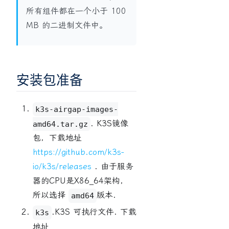
所有组件都在一个小于 100
MB 的二进制文件中。
安装包准备
k3s-airgap-images-
. K3S镜像
amd64.tar.gz
包，下载地址
https://github.com/k3s-
io/k3s/releases
. 由于服务
器的CPU是X86_64架构，
所以选择
版本.
amd64
.K3S 可执行文件. 下载
k3s
地址