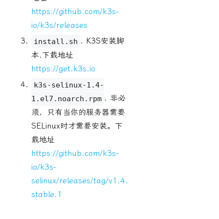
https://github.com/k3s-
io/k3s/releases
. K3S安装脚
install.sh
本.下载地址
https://get.k3s.io
k3s-selinux-1.4-
. 非必
1.el7.noarch.rpm
须，只有当你的服务器需要
SELinux时才需要安装。下
载地址
https://github.com/k3s-
io/k3s-
selinux/releases/tag/v1.4.
stable.1