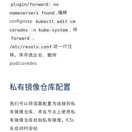
plugin/forward: no
,编辑
nameservers found
configmap
kubectl edit cm
, 将
coredns -n kube-system
forward .
这一行注
/etc/resolv.conf
释。保存退出后，删除
pod/coredns
私有镜像仓库配置
我们可以将容器配置为连接到私
有镜像仓库，并在节点上使用私
有镜像仓库拉取私有镜像。K3s
在启动时会检