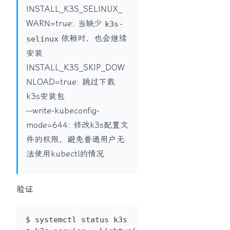
INSTALL_K3S_SELINUX_
WARN=true: 当缺少
k3s-
依赖时，也会继续
selinux
安装
INSTALL_K3S_SKIP_DOW
NLOAD=true: 跳过下载
k3s安装包
--write-kubeconfig-
mode=644: 修改k3s配置文
件的权限，避免普通用户无
法使用kubectl的情况
验证
$ systemctl status k3s