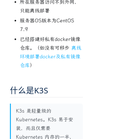
所在服务器访问不到外网，
只能离线部署
服务器OS版本为CentOS
7.9
已经搭建好私有docker镜像
仓库。（如没有可移步
离线
环境部署docker及私有镜像
仓库
）
什么是K3S
K3s 是轻量级的
Kubernetes。K3s 易于安
装，而且仅需要
Kubernetes 内存的一半，