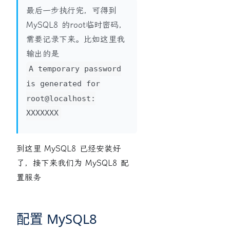
最后一步执行完，可得到
MySQL8 的root临时密码，
需要记录下来。比如这里我
输出的是
A temporary password
is generated for
root@localhost:
XXXXXXX
到这里 MySQL8 已经安装好
了，接下来我们为 MySQL8 配
置服务
配置 MySQL8