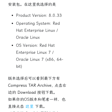
安装包。在这里我选择的是
Product Version: 8.0.33
Operating System: Red
Hat Enterprise Linux /
Oracle Linux
OS Version: Red Hat
Enterprise Linux 7 /
Oracle Linux 7 (x86, 64-
bit)
版本选择后可以看到最下方有
Compress TAR Archive
, 点击右
边的
Download
按钮下载。
如果你的OS版本和笔者一样，也
直接点击
这里
下载。