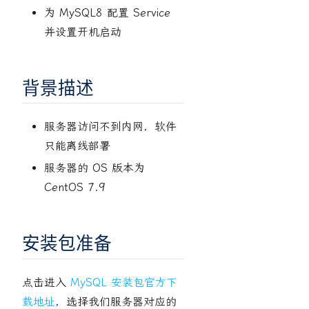
为 MySQL8 配置 Service
并设置开机启动
背景描述
服务器访问不到内网，软件
只能离线部署
服务器的 OS 版本为
CentOS 7.9
安装包准备
点击进入
MySQL 安装包官方下
载地址
，选择我们服务器对应的