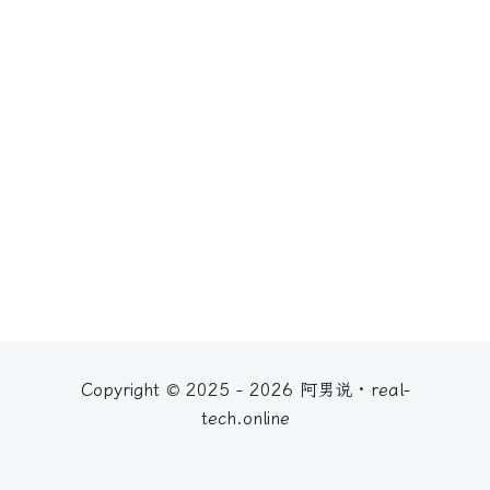
Copyright © 2025 - 2026 阿男说 · real-
tech.online