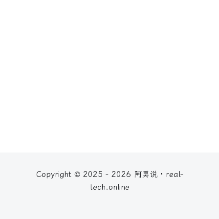
Copyright © 2025 - 2026 阿男说 · real-
tech.online